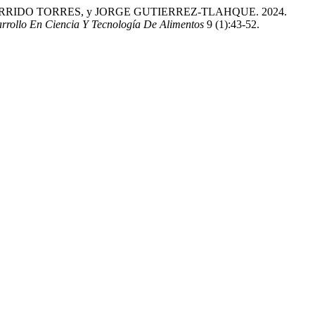
IDO TORRES, y JORGE GUTIERREZ-TLAHQUE. 2024.
arrollo En Ciencia Y Tecnología De Alimentos
9 (1):43-52.