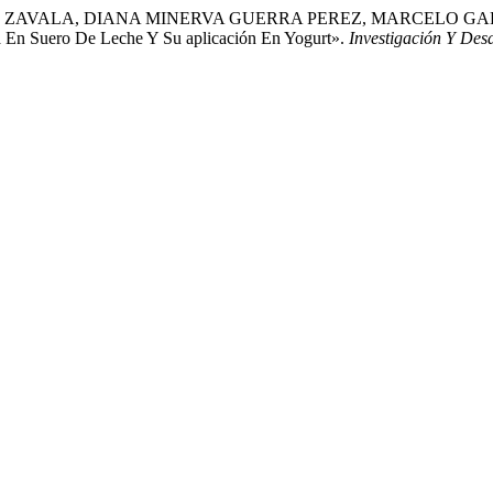
ZAVALA, DIANA MINERVA GUERRA PEREZ, MARCELO GARR
 En Suero De Leche Y Su aplicación En Yogurt».
Investigación Y Des