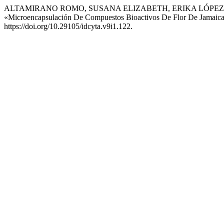
ALTAMIRANO ROMO, SUSANA ELIZABETH, ERIKA LÓPEZ 
«Microencapsulación De Compuestos Bioactivos De Flor De Jamaica
https://doi.org/10.29105/idcyta.v9i1.122.