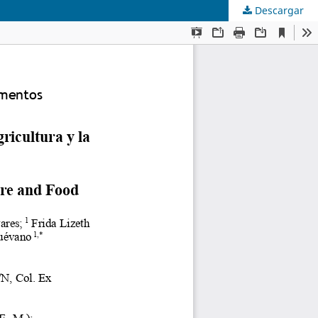
Descargar