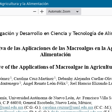
Agricultura y la Alimentación