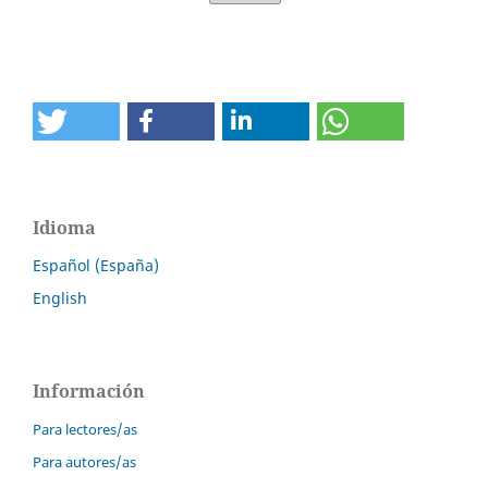
Idioma
Español (España)
English
Información
Para lectores/as
Para autores/as